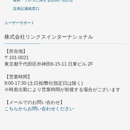
取材・プレスに関するお問い合わせ
誤表記連絡窓口
ユーザーサポート
株式会社リンクスインターナショナル
【所在地】
〒101-0021
東京都千代田区外神田6-15-11 日東ビル 2F
【営業時間】
9:00-17:30 (土日祝/弊社指定日は除く)
※時差出勤により営業時間が前後する場合がございます
【メールでのお問い合わせ】
こちらからお問い合わせください