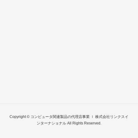
Copyright © コンピュータ関連製品の代理店事業 ｌ 株式会社リンクスイ
ンターナショナル All Rights Reserved.