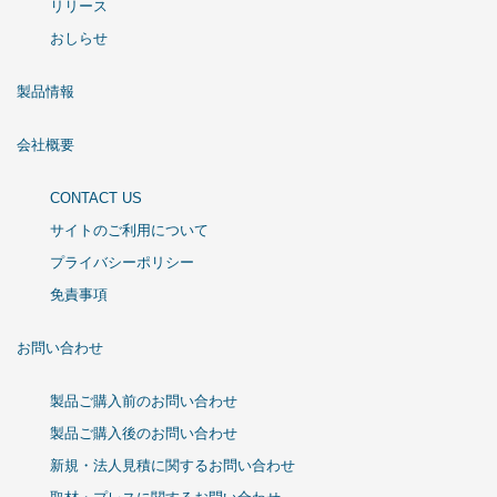
リリース
おしらせ
製品情報
会社概要
CONTACT US
サイトのご利用について
プライバシーポリシー
免責事項
お問い合わせ
製品ご購入前のお問い合わせ
製品ご購入後のお問い合わせ
新規・法人見積に関するお問い合わせ