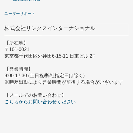
ユーザーサポート
株式会社リンクスインターナショナル
【所在地】
〒101-0021
東京都千代田区外神田6-15-11 日東ビル 2F
【営業時間】
9:00-17:30 (土日祝/弊社指定日は除く)
※時差出勤により営業時間が前後する場合がございます
【メールでのお問い合わせ】
こちらからお問い合わせください