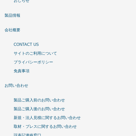
おしらせ
製品情報
会社概要
CONTACT US
サイトのご利用について
プライバシーポリシー
免責事項
お問い合わせ
製品ご購入前のお問い合わせ
製品ご購入後のお問い合わせ
新規・法人見積に関するお問い合わせ
取材・プレスに関するお問い合わせ
誤表記連絡窓口