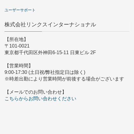
ユーザーサポート
株式会社リンクスインターナショナル
【所在地】
〒101-0021
東京都千代田区外神田6-15-11 日東ビル 2F
【営業時間】
9:00-17:30 (土日祝/弊社指定日は除く)
※時差出勤により営業時間が前後する場合がございます
【メールでのお問い合わせ】
こちらからお問い合わせください