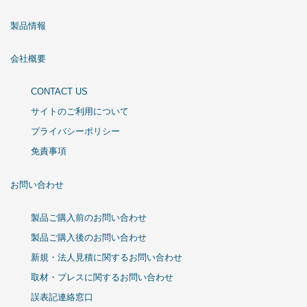
製品情報
会社概要
CONTACT US
サイトのご利用について
プライバシーポリシー
免責事項
お問い合わせ
製品ご購入前のお問い合わせ
製品ご購入後のお問い合わせ
新規・法人見積に関するお問い合わせ
取材・プレスに関するお問い合わせ
誤表記連絡窓口