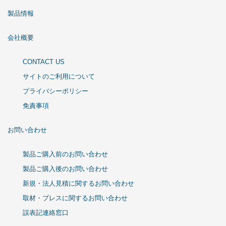
製品情報
会社概要
CONTACT US
サイトのご利用について
プライバシーポリシー
免責事項
お問い合わせ
製品ご購入前のお問い合わせ
製品ご購入後のお問い合わせ
新規・法人見積に関するお問い合わせ
取材・プレスに関するお問い合わせ
誤表記連絡窓口