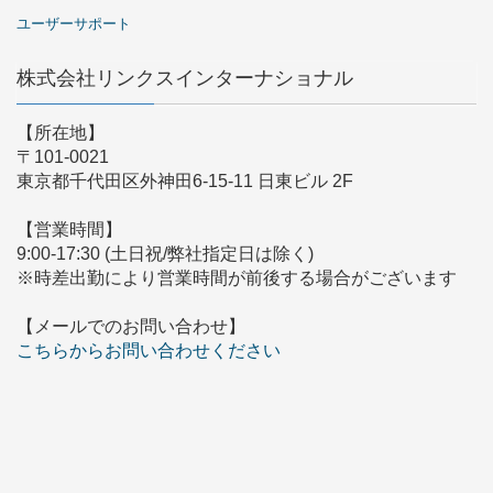
ユーザーサポート
株式会社リンクスインターナショナル
【所在地】
〒101-0021
東京都千代田区外神田6-15-11 日東ビル 2F
【営業時間】
9:00-17:30 (土日祝/弊社指定日は除く)
※時差出勤により営業時間が前後する場合がございます
【メールでのお問い合わせ】
こちらからお問い合わせください