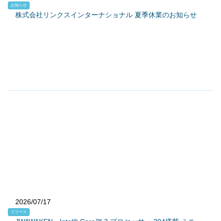
お知らせ
株式会社リンクスインターナショナル 夏季休業のお知らせ
2026/07/17
リリース