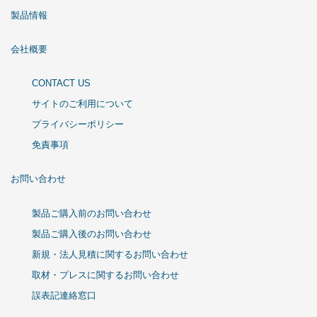
製品情報
会社概要
CONTACT US
サイトのご利用について
プライバシーポリシー
免責事項
お問い合わせ
製品ご購入前のお問い合わせ
製品ご購入後のお問い合わせ
新規・法人見積に関するお問い合わせ
取材・プレスに関するお問い合わせ
誤表記連絡窓口