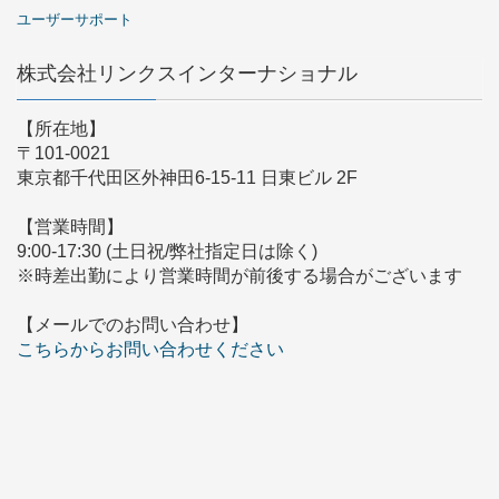
ユーザーサポート
株式会社リンクスインターナショナル
【所在地】
〒101-0021
東京都千代田区外神田6-15-11 日東ビル 2F
【営業時間】
9:00-17:30 (土日祝/弊社指定日は除く)
※時差出勤により営業時間が前後する場合がございます
【メールでのお問い合わせ】
こちらからお問い合わせください