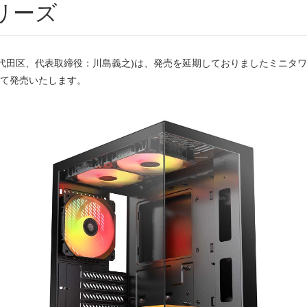
シリーズ
、代表取締役：川島義之)は、発売を延期しておりましたミニタワーPCケース
にて発売いたします。