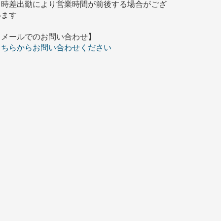
※時差出勤により営業時間が前後する場合がござ
います
【メールでのお問い合わせ】
こちらからお問い合わせください