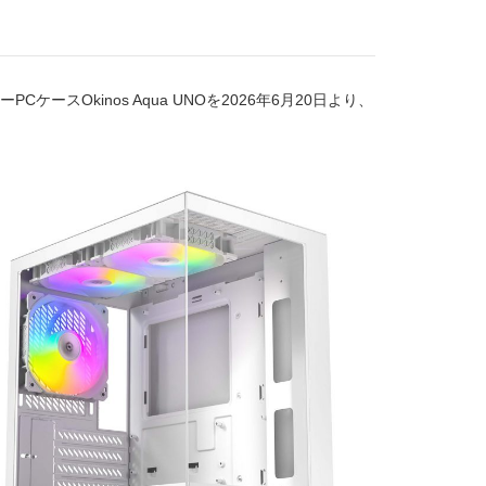
Okinos Aqua UNOを2026年6月20日より、