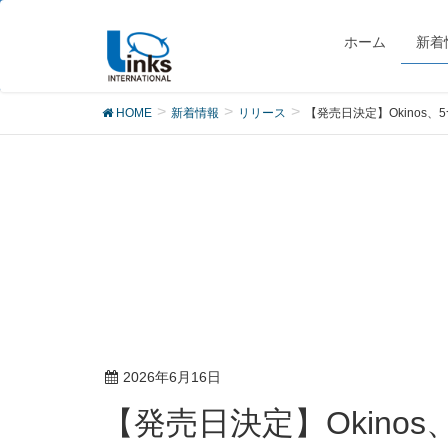
リリース
ホーム
新着
HOME
新着情報
リリース
【発売日決定】Okinos、
2026年6月16日
【発売日決定】Okinos、5つのカラーが選べるピラーレスPCケース「Aqua