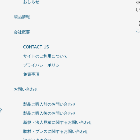
おしらせ
製品情報
会社概要
CONTACT US
サイトのご利用について
プライバシーポリシー
免責事項
お問い合わせ
製品ご購入前のお問い合わせ
卒
製品ご購入後のお問い合わせ
新規・法人見積に関するお問い合わせ
取材・プレスに関するお問い合わせ