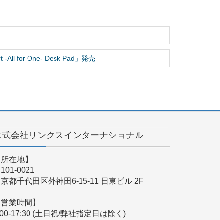
 -All for One- Desk Pad」発売
株式会社リンクスインターナショナル
【所在地】
101-0021
京都千代田区外神田6-15-11 日東ビル 2F
【営業時間】
:00-17:30 (土日祝/弊社指定日は除く)