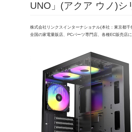
UNO」(アクア ウノ)
株式会社リンクスインターナショナル(本社：東京都千代田区
全国の家電量販店、PCパーツ専門店、各種EC販売店