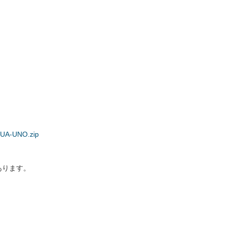
AQUA-UNO.zip
あります。