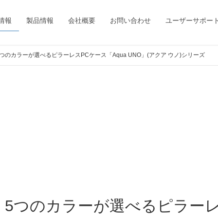
情報
製品情報
会社概要
お問い合わせ
ユーザーサポー
5つのカラーが選べるピラーレスPCケース「Aqua UNO」(アクア ウノ)シリーズ