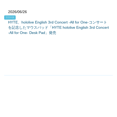
2026/06/26
リリース
HYTE、hololive English 3rd Concert -All for One-コンサート
を記念したマウスパッド「HYTE hololive English 3rd Concert
-All for One- Desk Pad」発売