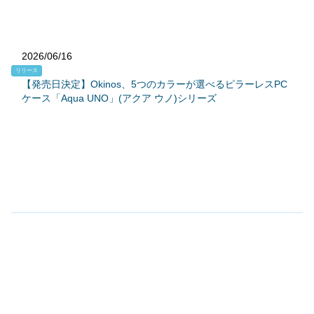
2026/06/16
リリース
【発売日決定】Okinos、5つのカラーが選べるピラーレスPC
ケース「Aqua UNO」(アクア ウノ)シリーズ