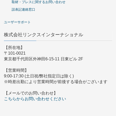
取材・プレスに関するお問い合わせ
誤表記連絡窓口
ユーザーサポート
株式会社リンクスインターナショナル
【所在地】
〒101-0021
東京都千代田区外神田6-15-11 日東ビル 2F
【営業時間】
9:00-17:30 (土日祝/弊社指定日は除く)
※時差出勤により営業時間が前後する場合がございます
【メールでのお問い合わせ】
こちらからお問い合わせください