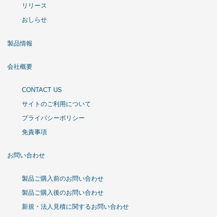
リリース
おしらせ
製品情報
会社概要
CONTACT US
サイトのご利用について
プライバシーポリシー
免責事項
お問い合わせ
製品ご購入前のお問い合わせ
製品ご購入後のお問い合わせ
新規・法人見積に関するお問い合わせ