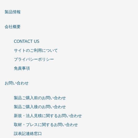
製品情報
会社概要
CONTACT US
サイトのご利用について
プライバシーポリシー
免責事項
お問い合わせ
製品ご購入前のお問い合わせ
製品ご購入後のお問い合わせ
新規・法人見積に関するお問い合わせ
取材・プレスに関するお問い合わせ
誤表記連絡窓口