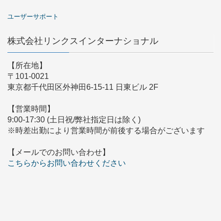
ユーザーサポート
株式会社リンクスインターナショナル
【所在地】
〒101-0021
東京都千代田区外神田6-15-11 日東ビル 2F
【営業時間】
9:00-17:30 (土日祝/弊社指定日は除く)
※時差出勤により営業時間が前後する場合がございます
【メールでのお問い合わせ】
こちらからお問い合わせください