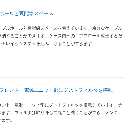
ホールと裏配線スペース
ーブルホールと裏配線スペースを備えています。余分なケーブル
収納することができます。ケース内部のエアフローを改善するだ
がキレイなシステムを組み上げることができます。
フロント、電源ユニット部にダストフィルタを搭載
ロント、電源ユニット部にダストフィルタを搭載しています。チ
ぎます。フィルタは取り外して丸ごと洗うことができ、メンテナ
います。