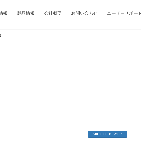
情報
製品情報
会社概要
お問い合わせ
ユーザーサポー
R
MIDDLE TOWER