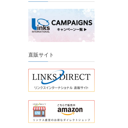
直販サイト