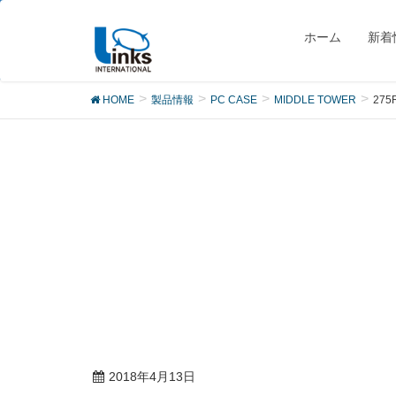
製品
ホーム
新着
HOME
製品情報
PC CASE
MIDDLE TOWER
275
2018年4月13日