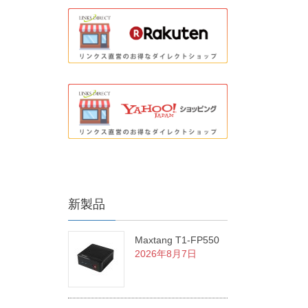
新製品
Maxtang T1-FP550
2026年8月7日