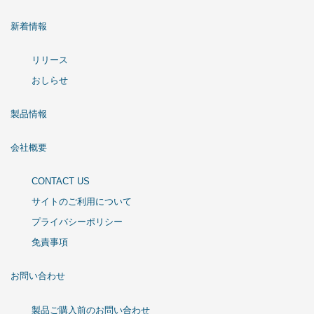
新着情報
リリース
おしらせ
製品情報
会社概要
CONTACT US
サイトのご利用について
プライバシーポリシー
免責事項
お問い合わせ
製品ご購入前のお問い合わせ