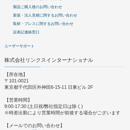
製品ご購入後のお問い合わせ
新規・法人見積に関するお問い合わせ
取材・プレスに関するお問い合わせ
誤表記連絡窓口
ユーザーサポート
株式会社リンクスインターナショナル
【所在地】
〒101-0021
東京都千代田区外神田6-15-11 日東ビル 2F
【営業時間】
9:00-17:30 (土日祝/弊社指定日は除く)
※時差出勤により営業時間が前後する場合がございます
【メールでのお問い合わせ】