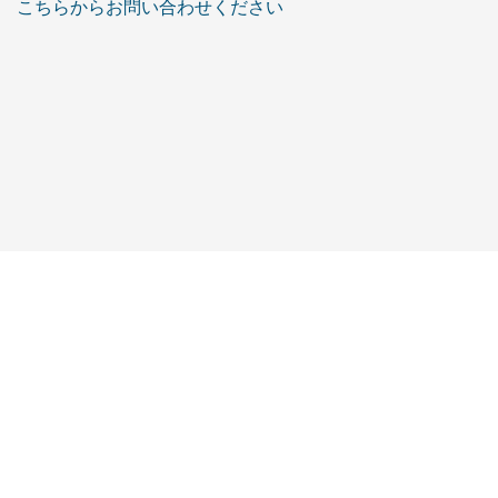
こちらからお問い合わせください