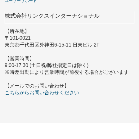
ユーザーサポート
株式会社リンクスインターナショナル
【所在地】
〒101-0021
東京都千代田区外神田6-15-11 日東ビル 2F
【営業時間】
9:00-17:30 (土日祝/弊社指定日は除く)
※時差出勤により営業時間が前後する場合がございます
【メールでのお問い合わせ】
こちらからお問い合わせください