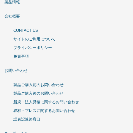
製品情報
会社概要
CONTACT US
サイトのご利用について
プライバシーポリシー
免責事項
お問い合わせ
製品ご購入前のお問い合わせ
製品ご購入後のお問い合わせ
新規・法人見積に関するお問い合わせ
取材・プレスに関するお問い合わせ
誤表記連絡窓口