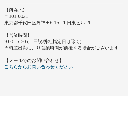
【所在地】
〒101-0021
東京都千代田区外神田6-15-11 日東ビル 2F
【営業時間】
9:00-17:30 (土日祝/弊社指定日は除く)
※時差出勤により営業時間が前後する場合がございます
【メールでのお問い合わせ】
こちらからお問い合わせください