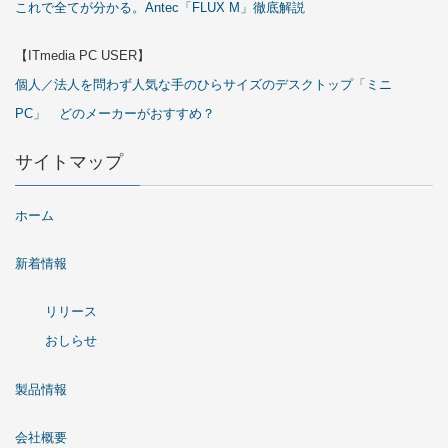
これで全てが分かる。Antec「FLUX M」徹底解説
【ITmedia PC USER】
個人／法人を問わず人気な手のひらサイズのデスクトップ「ミニ
PC」 どのメーカーがおすすめ？
サイトマップ
ホーム
新着情報
リリース
おしらせ
製品情報
会社概要