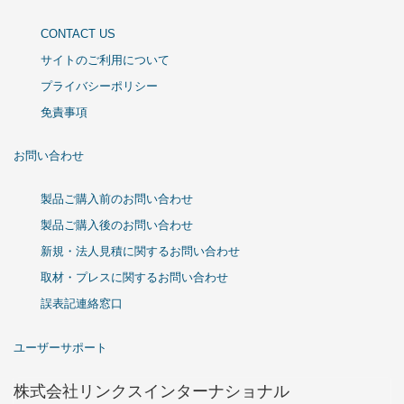
CONTACT US
サイトのご利用について
プライバシーポリシー
免責事項
お問い合わせ
製品ご購入前のお問い合わせ
製品ご購入後のお問い合わせ
新規・法人見積に関するお問い合わせ
取材・プレスに関するお問い合わせ
誤表記連絡窓口
ユーザーサポート
株式会社リンクスインターナショナル