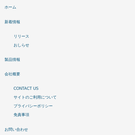
ホーム
新着情報
リリース
おしらせ
製品情報
会社概要
CONTACT US
サイトのご利用について
プライバシーポリシー
免責事項
お問い合わせ