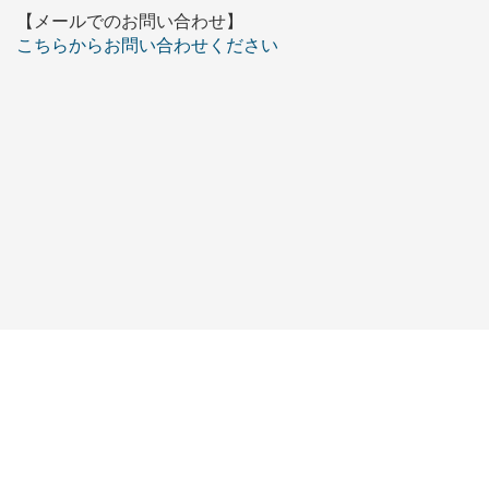
【メールでのお問い合わせ】
こちらからお問い合わせください