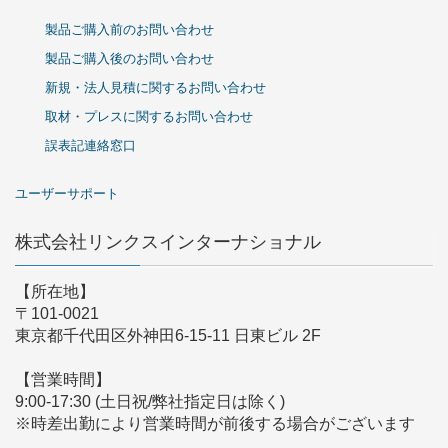
製品ご購入前のお問い合わせ
製品ご購入後のお問い合わせ
新規・法人見積に関するお問い合わせ
取材・プレスに関するお問い合わせ
誤表記連絡窓口
ユーザーサポート
株式会社リンクスインターナショナル
【所在地】
〒101-0021
東京都千代田区外神田6-15-11 日東ビル 2F
【営業時間】
9:00-17:30 (土日祝/弊社指定日は除く)
※時差出勤により営業時間が前後する場合がございます