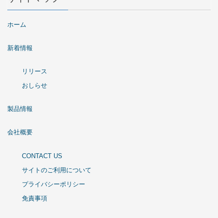
ホーム
新着情報
リリース
おしらせ
製品情報
会社概要
CONTACT US
サイトのご利用について
プライバシーポリシー
免責事項