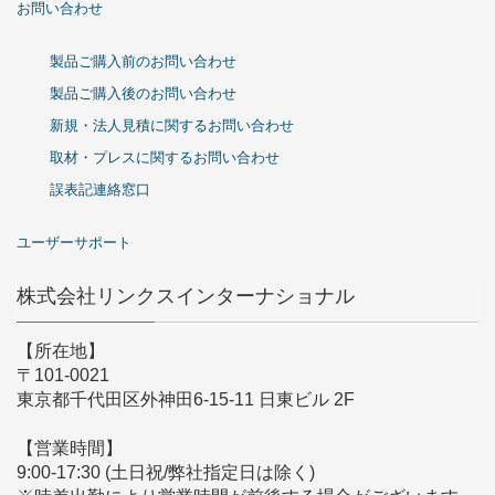
お問い合わせ
製品ご購入前のお問い合わせ
製品ご購入後のお問い合わせ
新規・法人見積に関するお問い合わせ
取材・プレスに関するお問い合わせ
誤表記連絡窓口
ユーザーサポート
株式会社リンクスインターナショナル
【所在地】
〒101-0021
東京都千代田区外神田6-15-11 日東ビル 2F
【営業時間】
9:00-17:30 (土日祝/弊社指定日は除く)