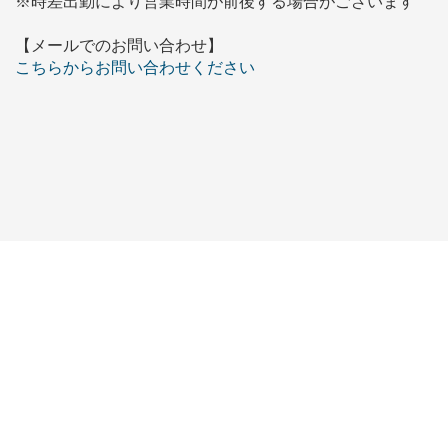
※時差出勤により営業時間が前後する場合がございます
【メールでのお問い合わせ】
こちらからお問い合わせください