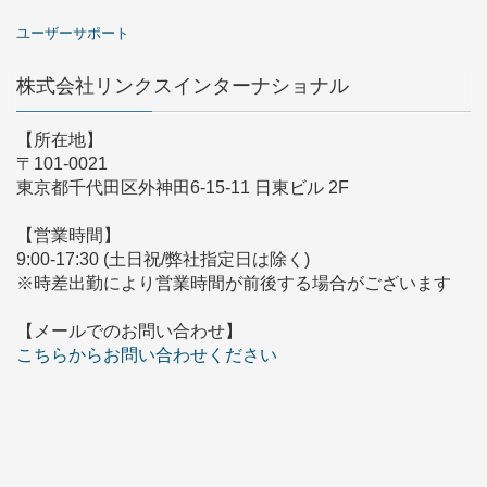
ユーザーサポート
株式会社リンクスインターナショナル
【所在地】
〒101-0021
東京都千代田区外神田6-15-11 日東ビル 2F
【営業時間】
9:00-17:30 (土日祝/弊社指定日は除く)
※時差出勤により営業時間が前後する場合がございます
【メールでのお問い合わせ】
こちらからお問い合わせください