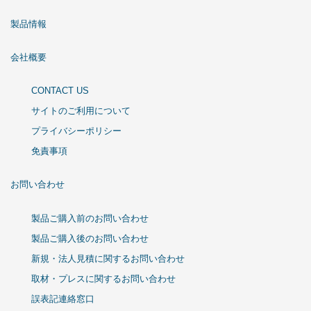
製品情報
会社概要
CONTACT US
サイトのご利用について
プライバシーポリシー
免責事項
お問い合わせ
製品ご購入前のお問い合わせ
製品ご購入後のお問い合わせ
新規・法人見積に関するお問い合わせ
取材・プレスに関するお問い合わせ
誤表記連絡窓口