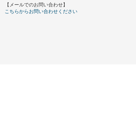
【メールでのお問い合わせ】
こちらからお問い合わせください