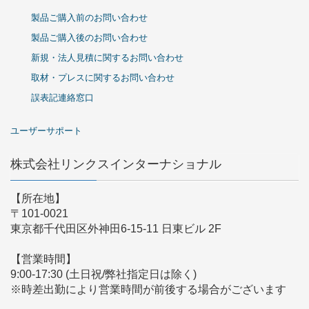
製品ご購入前のお問い合わせ
製品ご購入後のお問い合わせ
新規・法人見積に関するお問い合わせ
取材・プレスに関するお問い合わせ
誤表記連絡窓口
ユーザーサポート
株式会社リンクスインターナショナル
【所在地】
〒101-0021
東京都千代田区外神田6-15-11 日東ビル 2F
【営業時間】
9:00-17:30 (土日祝/弊社指定日は除く)
※時差出勤により営業時間が前後する場合がございます