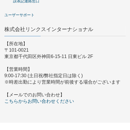
誤表記連絡窓口
ユーザーサポート
株式会社リンクスインターナショナル
【所在地】
〒101-0021
東京都千代田区外神田6-15-11 日東ビル 2F
【営業時間】
9:00-17:30 (土日祝/弊社指定日は除く)
※時差出勤により営業時間が前後する場合がございます
【メールでのお問い合わせ】
こちらからお問い合わせください