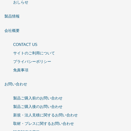
おしらせ
製品情報
会社概要
CONTACT US
サイトのご利用について
プライバシーポリシー
免責事項
お問い合わせ
製品ご購入前のお問い合わせ
製品ご購入後のお問い合わせ
新規・法人見積に関するお問い合わせ
取材・プレスに関するお問い合わせ