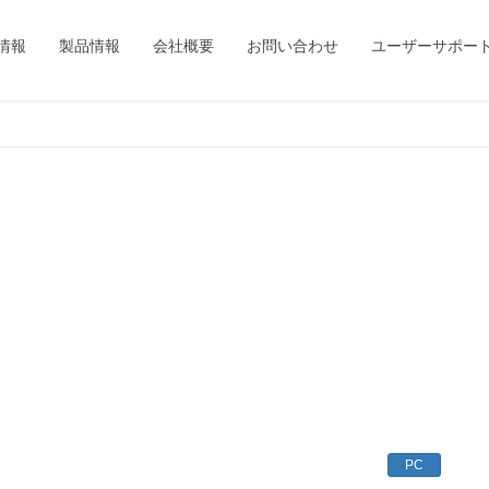
情報
製品情報
会社概要
お問い合わせ
ユーザーサポー
PC