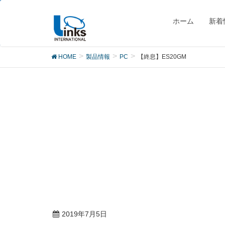
製品
ホーム
新着
HOME
製品情報
PC
【終息】ES20GM
2019年7月5日