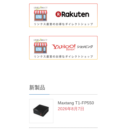
新製品
Maxtang T1-FP550
2026年8月7日