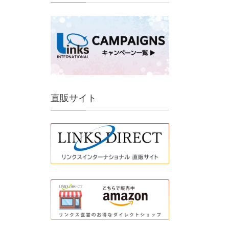
直販サイト