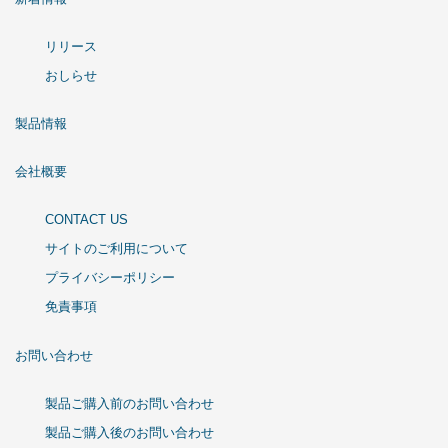
リリース
おしらせ
製品情報
会社概要
CONTACT US
サイトのご利用について
プライバシーポリシー
免責事項
お問い合わせ
製品ご購入前のお問い合わせ
製品ご購入後のお問い合わせ