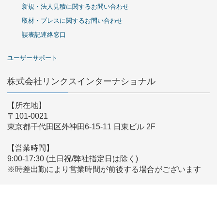
新規・法人見積に関するお問い合わせ
取材・プレスに関するお問い合わせ
誤表記連絡窓口
ユーザーサポート
株式会社リンクスインターナショナル
【所在地】
〒101-0021
東京都千代田区外神田6-15-11 日東ビル 2F
【営業時間】
9:00-17:30 (土日祝/弊社指定日は除く)
※時差出勤により営業時間が前後する場合がございます
【メールでのお問い合わせ】
こちらからお問い合わせください