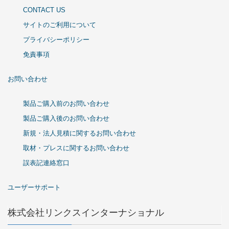
CONTACT US
サイトのご利用について
プライバシーポリシー
免責事項
お問い合わせ
製品ご購入前のお問い合わせ
製品ご購入後のお問い合わせ
新規・法人見積に関するお問い合わせ
取材・プレスに関するお問い合わせ
誤表記連絡窓口
ユーザーサポート
株式会社リンクスインターナショナル