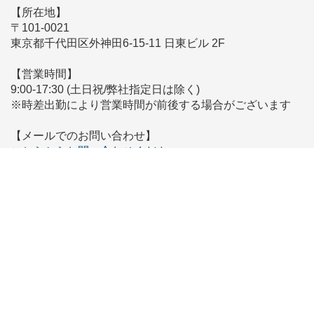
【所在地】
〒101-0021
東京都千代田区外神田6-15-11 日東ビル 2F
【営業時間】
9:00-17:30 (土日祝/弊社指定日は除く)
※時差出勤により営業時間が前後する場合がございます
【メールでのお問い合わせ】
こちらからお問い合わせください