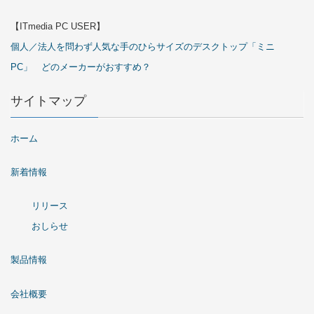
【ITmedia PC USER】
個人／法人を問わず人気な手のひらサイズのデスクトップ「ミニ
PC」 どのメーカーがおすすめ？
サイトマップ
ホーム
新着情報
リリース
おしらせ
製品情報
会社概要