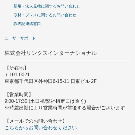
新規・法人見積に関するお問い合わせ
取材・プレスに関するお問い合わせ
誤表記連絡窓口
ユーザーサポート
株式会社リンクスインターナショナル
【所在地】
〒101-0021
東京都千代田区外神田6-15-11 日東ビル 2F
【営業時間】
9:00-17:30 (土日祝/弊社指定日は除く)
※時差出勤により営業時間が前後する場合がございます
【メールでのお問い合わせ】
こちらからお問い合わせください