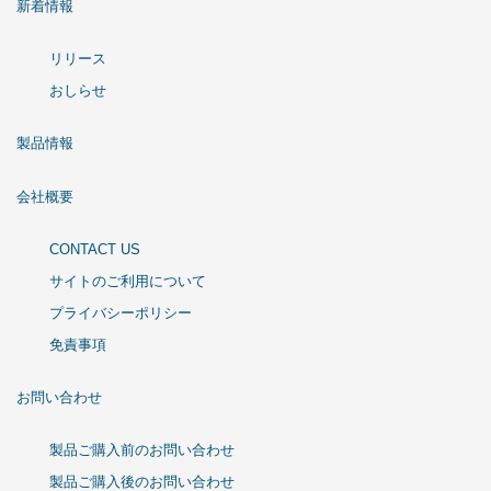
新着情報
リリース
おしらせ
製品情報
会社概要
CONTACT US
サイトのご利用について
プライバシーポリシー
免責事項
お問い合わせ
製品ご購入前のお問い合わせ
製品ご購入後のお問い合わせ