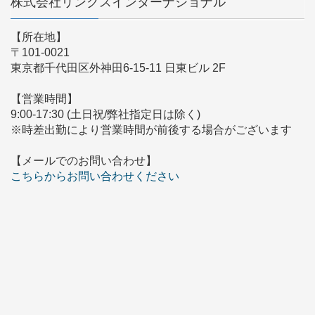
株式会社リンクスインターナショナル
【所在地】
〒101-0021
東京都千代田区外神田6-15-11 日東ビル 2F
【営業時間】
9:00-17:30 (土日祝/弊社指定日は除く)
※時差出勤により営業時間が前後する場合がございます
【メールでのお問い合わせ】
こちらからお問い合わせください