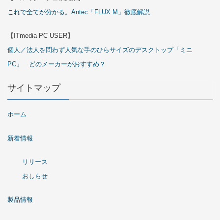
これで全てが分かる。Antec「FLUX M」徹底解説
【ITmedia PC USER】
個人／法人を問わず人気な手のひらサイズのデスクトップ「ミニ
PC」 どのメーカーがおすすめ？
サイトマップ
ホーム
新着情報
リリース
おしらせ
製品情報