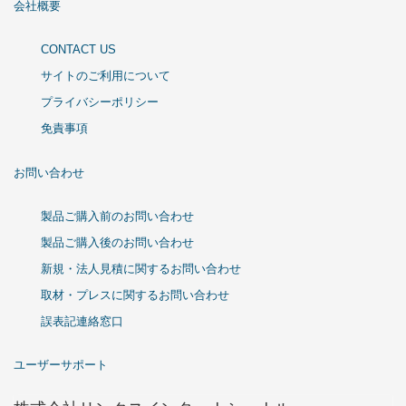
会社概要
CONTACT US
サイトのご利用について
プライバシーポリシー
免責事項
お問い合わせ
製品ご購入前のお問い合わせ
製品ご購入後のお問い合わせ
新規・法人見積に関するお問い合わせ
取材・プレスに関するお問い合わせ
誤表記連絡窓口
ユーザーサポート