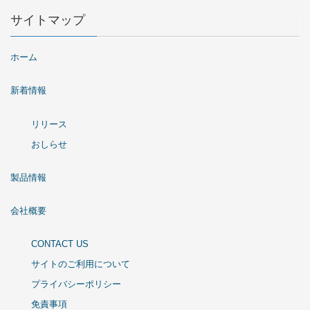
サイトマップ
ホーム
新着情報
リリース
おしらせ
製品情報
会社概要
CONTACT US
サイトのご利用について
プライバシーポリシー
免責事項