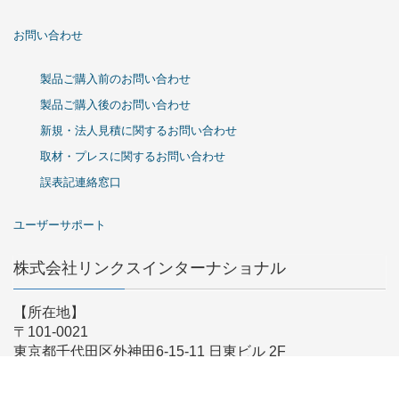
お問い合わせ
製品ご購入前のお問い合わせ
製品ご購入後のお問い合わせ
新規・法人見積に関するお問い合わせ
取材・プレスに関するお問い合わせ
誤表記連絡窓口
ユーザーサポート
株式会社リンクスインターナショナル
【所在地】
〒101-0021
東京都千代田区外神田6-15-11 日東ビル 2F
【営業時間】