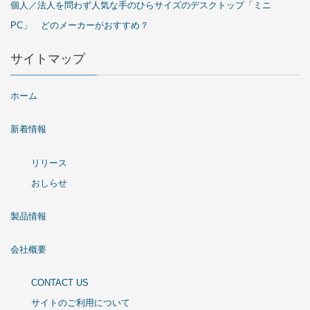
個人／法人を問わず人気な手のひらサイズのデスクトップ「ミニ
PC」 どのメーカーがおすすめ？
サイトマップ
ホーム
新着情報
リリース
おしらせ
製品情報
会社概要
CONTACT US
サイトのご利用について