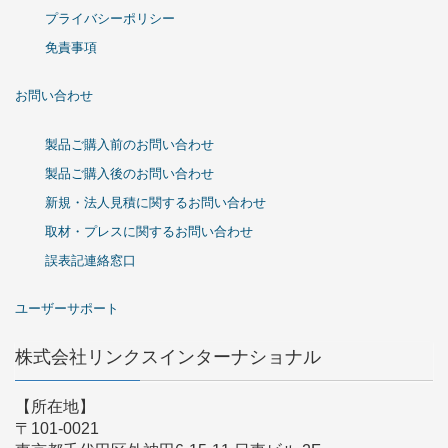
プライバシーポリシー
免責事項
お問い合わせ
製品ご購入前のお問い合わせ
製品ご購入後のお問い合わせ
新規・法人見積に関するお問い合わせ
取材・プレスに関するお問い合わせ
誤表記連絡窓口
ユーザーサポート
株式会社リンクスインターナショナル
【所在地】
〒101-0021