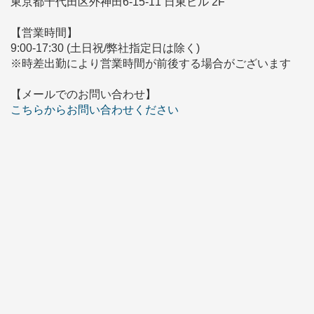
東京都千代田区外神田6-15-11 日東ビル 2F
【営業時間】
9:00-17:30 (土日祝/弊社指定日は除く)
※時差出勤により営業時間が前後する場合がございます
【メールでのお問い合わせ】
こちらからお問い合わせください