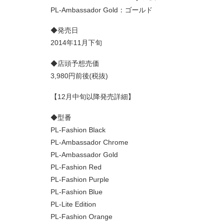
PL-Ambassador Gold：ゴールド
◆発売日
2014年11月下旬
◆店頭予想売価
3,980円前後(税抜)
【12月中旬以降発売詳細】
◆型番
PL-Fashion Black
PL-Ambassador Chrome
PL-Ambassador Gold
PL-Fashion Red
PL-Fashion Purple
PL-Fashion Blue
PL-Lite Edition
PL-Fashion Orange