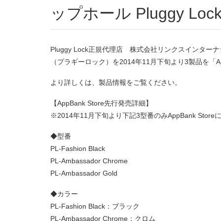
ップホール Pluggy Lo
Pluggy Lock正規代理店 株式会社リンクスインタ
（プラギーロック）を2014年11月下旬より3製品を「Ap
より詳しくは、製品情報をご覧ください。
【AppBank Store先行発売詳細】
※2014年11月下旬より下記3型番のみAppBank Stor
◆型番
PL-Fashion Black
PL-Ambassador Chrome
PL-Ambassador Gold
◆カラー
PL-Fashion Black：ブラック
PL-Ambassador Chrome：クロム