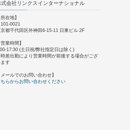
株式会社リンクスインターナショナル
【所在地】
101-0021
京都千代田区外神田6-15-11 日東ビル 2F
【営業時間】
:00-17:30 (土日祝/弊社指定日は除く)
※時差出勤により営業時間が前後する場合がござ
います
【メールでのお問い合わせ】
こちらからお問い合わせください