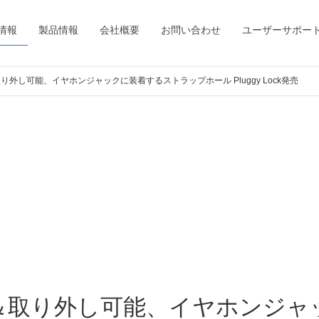
情報
製品情報
会社概要
お問い合わせ
ユーザーサポー
外し可能、イヤホンジャックに装着するストラップホール Pluggy Lock発売