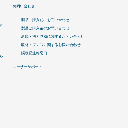
お問い合わせ
製品ご購入前のお問い合わせ
卒
製品ご購入後のお問い合わせ
新規・法人見積に関するお問い合わせ
取材・プレスに関するお問い合わせ
誤表記連絡窓口
ひら
ユーザーサポート