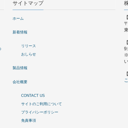
サイトマップ
ホーム
〒
東
新着情報
リリース
9
の
おしらせ
製品情報
会社概要
CONTACT US
サイトのご利用について
プライバシーポリシー
免責事項