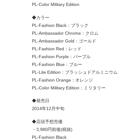
PL-Color Military Edition
◆カラー
PL-Fashion Black：ブラック
PL-Ambassador Chrome：クロム
PL-Ambassador Gold：ゴールド
PL-Fashion Red：レッド
PL-Fashion Purple：パープル
PL-Fashion Blue：ブルー
PL-Lite Edition：ブラッシュドアルミニウム
PL-Fashion Orange：オレンジ
PL-Color Military Edition：ミリタリー
◆発売日
2014年12月中旬
◆店頭予想売価
・3,980円前後(税抜)
PL-Fashion Black