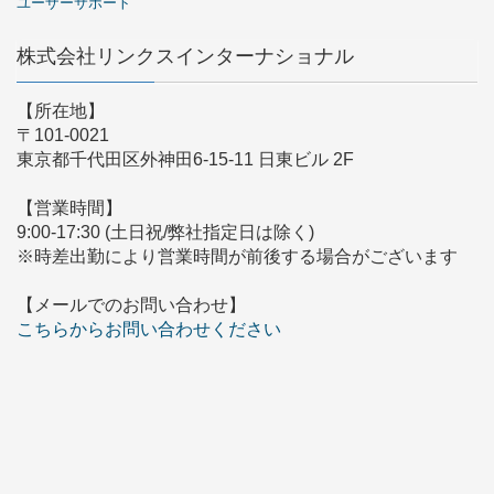
ユーザーサポート
株式会社リンクスインターナショナル
【所在地】
〒101-0021
東京都千代田区外神田6-15-11 日東ビル 2F
【営業時間】
9:00-17:30 (土日祝/弊社指定日は除く)
※時差出勤により営業時間が前後する場合がございます
【メールでのお問い合わせ】
こちらからお問い合わせください