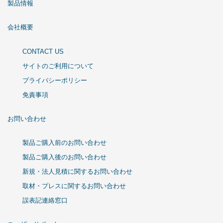
製品情報
会社概要
CONTACT US
サイトのご利用について
プライバシーポリシー
免責事項
お問い合わせ
製品ご購入前のお問い合わせ
製品ご購入後のお問い合わせ
新規・法人見積に関するお問い合わせ
取材・プレスに関するお問い合わせ
誤表記連絡窓口