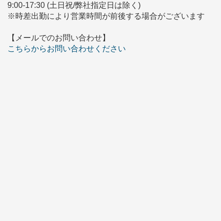
9:00-17:30 (土日祝/弊社指定日は除く)
※時差出勤により営業時間が前後する場合がございます
【メールでのお問い合わせ】
こちらからお問い合わせください