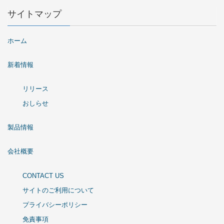
サイトマップ
ホーム
新着情報
リリース
おしらせ
製品情報
会社概要
CONTACT US
サイトのご利用について
プライバシーポリシー
免責事項