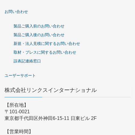
お問い合わせ
製品ご購入前のお問い合わせ
製品ご購入後のお問い合わせ
新規・法人見積に関するお問い合わせ
取材・プレスに関するお問い合わせ
誤表記連絡窓口
ユーザーサポート
株式会社リンクスインターナショナル
【所在地】
〒101-0021
東京都千代田区外神田6-15-11 日東ビル 2F
【営業時間】