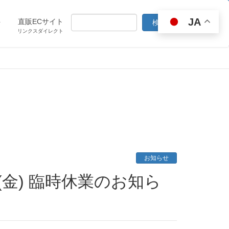
JA
ト
直販ECサイト
リンクスダイレクト
お知らせ