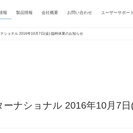
情報
製品情報
会社概要
お問い合わせ
ユーザーサポー
ショナル 2016年10月7日(金) 臨時休業のお知らせ