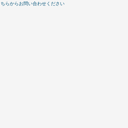
こちらからお問い合わせください