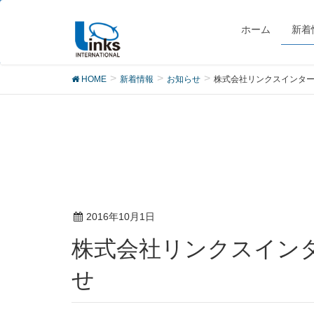
お知らせ
ホーム
新着
HOME
新着情報
お知らせ
株式会社リンクスインターナ
2016年10月1日
株式会社リンクスインターナショナル 2016年10月7日(金) 臨時休業のお知ら
せ