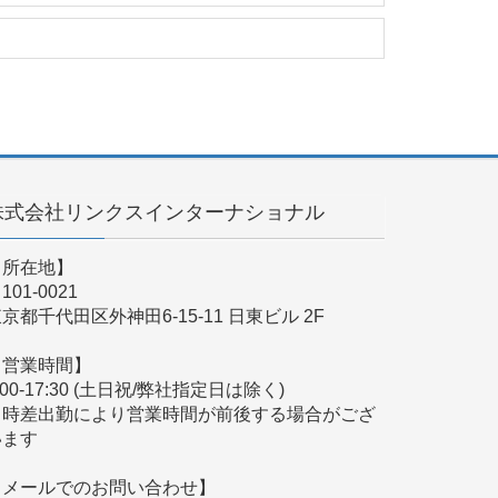
株式会社リンクスインターナショナル
【所在地】
101-0021
京都千代田区外神田6-15-11 日東ビル 2F
【営業時間】
:00-17:30 (土日祝/弊社指定日は除く)
※時差出勤により営業時間が前後する場合がござ
います
【メールでのお問い合わせ】