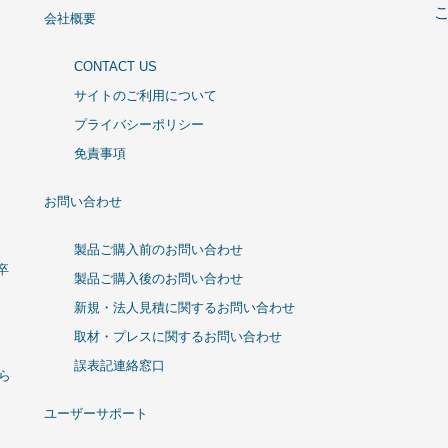
会社概要
CONTACT US
サイトのご利用について
プライバシーポリシー
免責事項
お問い合わせ
製品ご購入前のお問い合わせ
卒
製品ご購入後のお問い合わせ
新規・法人見積に関するお問い合わせ
取材・プレスに関するお問い合わせ
誤表記連絡窓口
ひら
ユーザーサポート