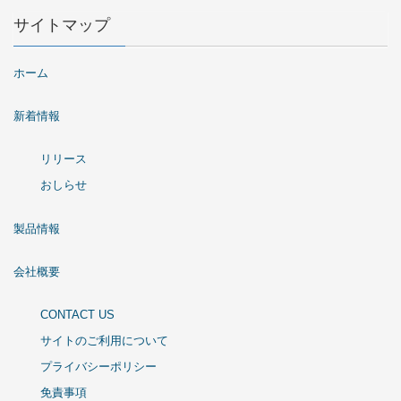
サイトマップ
ホーム
新着情報
リリース
おしらせ
製品情報
会社概要
CONTACT US
サイトのご利用について
プライバシーポリシー
免責事項