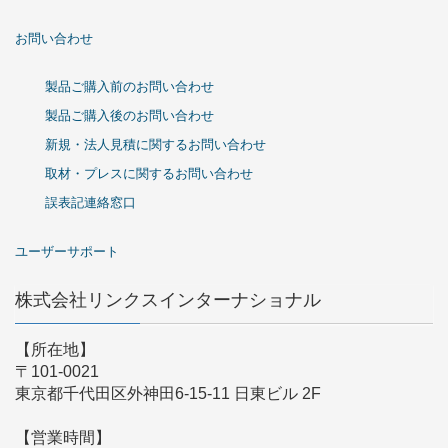
お問い合わせ
製品ご購入前のお問い合わせ
製品ご購入後のお問い合わせ
新規・法人見積に関するお問い合わせ
取材・プレスに関するお問い合わせ
誤表記連絡窓口
ユーザーサポート
株式会社リンクスインターナショナル
【所在地】
〒101-0021
東京都千代田区外神田6-15-11 日東ビル 2F
【営業時間】