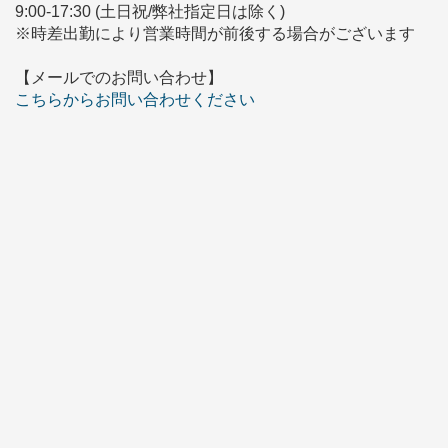
9:00-17:30 (土日祝/弊社指定日は除く)
※時差出勤により営業時間が前後する場合がございます
【メールでのお問い合わせ】
こちらからお問い合わせください