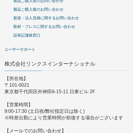
製品ご購入前のお問い合わせ
製品ご購入後のお問い合わせ
新規・法人見積に関するお問い合わせ
取材・プレスに関するお問い合わせ
誤表記連絡窓口
ユーザーサポート
株式会社リンクスインターナショナル
【所在地】
〒101-0021
東京都千代田区外神田6-15-11 日東ビル 2F
【営業時間】
9:00-17:30 (土日祝/弊社指定日は除く)
※時差出勤により営業時間が前後する場合がございます
【メールでのお問い合わせ】