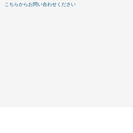
こちらからお問い合わせください