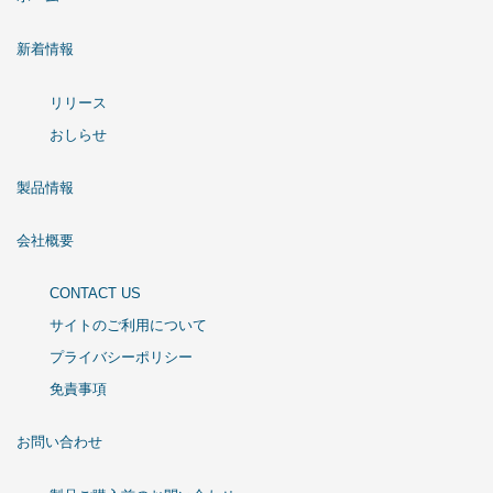
新着情報
リリース
おしらせ
製品情報
会社概要
CONTACT US
サイトのご利用について
プライバシーポリシー
免責事項
お問い合わせ