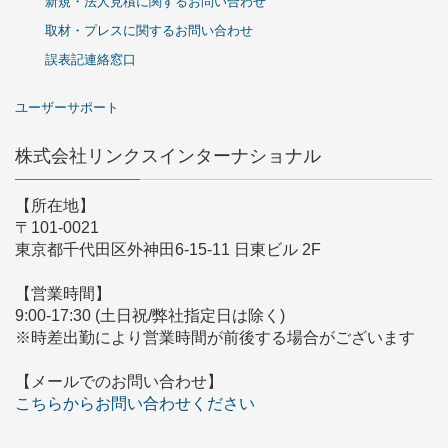
新規・法人見積に関するお問い合わせ
取材・プレスに関するお問い合わせ
誤表記連絡窓口
ユーザーサポート
株式会社リンクスインターナショナル
【所在地】
〒101-0021
東京都千代田区外神田6-15-11 日東ビル 2F
【営業時間】
9:00-17:30 (土日祝/弊社指定日は除く)
※時差出勤により営業時間が前後する場合がございます
【メールでのお問い合わせ】
こちらからお問い合わせください