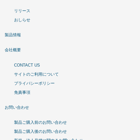
リリース
おしらせ
製品情報
会社概要
CONTACT US
サイトのご利用について
プライバシーポリシー
免責事項
お問い合わせ
製品ご購入前のお問い合わせ
製品ご購入後のお問い合わせ