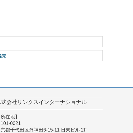
」発売
株式会社リンクスインターナショナル
【所在地】
101-0021
京都千代田区外神田6-15-11 日東ビル 2F