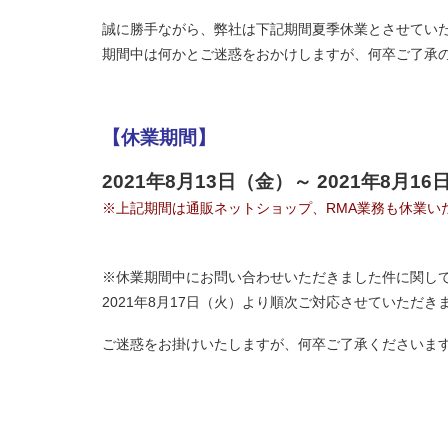
誠に勝手ながら、弊社は下記期間夏季休業とさせてい
期間中は何かとご迷惑をおかけしますが、何卒ご了承
【休業期間】
2021年8月13日（金）～ 2021年8月1
※上記期間は通販ネットショップ、RMA業務も休業い
※休業期間中にお問い合わせいただきました件に関し
2021年8月17日（火）より順次ご対応させていただ
ご迷惑をお掛けいたしますが、何卒ご了承くださいま