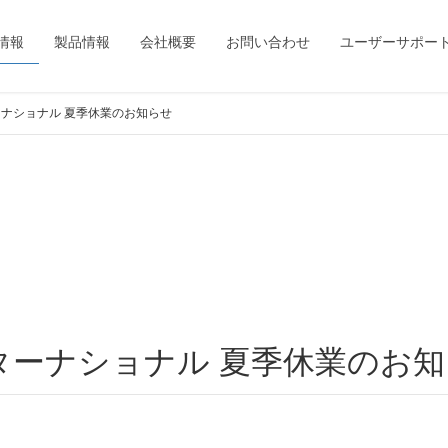
情報
製品情報
会社概要
お問い合わせ
ユーザーサポー
ナショナル 夏季休業のお知らせ
ターナショナル 夏季休業のお