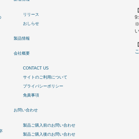
リリース
9
の
おしらせ
製品情報
会社概要
CONTACT US
サイトのご利用について
プライバシーポリシー
免責事項
お問い合わせ
製品ご購入前のお問い合わせ
卒
製品ご購入後のお問い合わせ