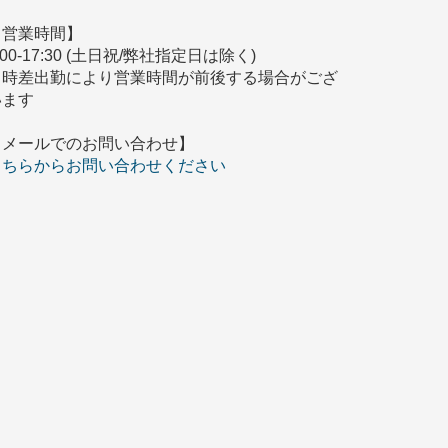
【営業時間】
:00-17:30 (土日祝/弊社指定日は除く)
※時差出勤により営業時間が前後する場合がござ
います
【メールでのお問い合わせ】
こちらからお問い合わせください