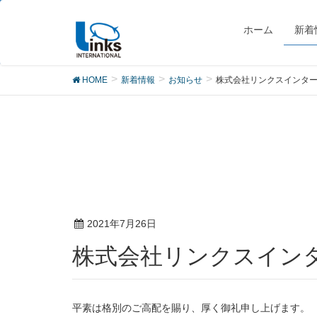
お知らせ
ホーム
新着
HOME
新着情報
お知らせ
株式会社リンクスインター
2021年7月26日
株式会社リンクスイン
平素は格別のご高配を賜り、厚く御礼申し上げます。