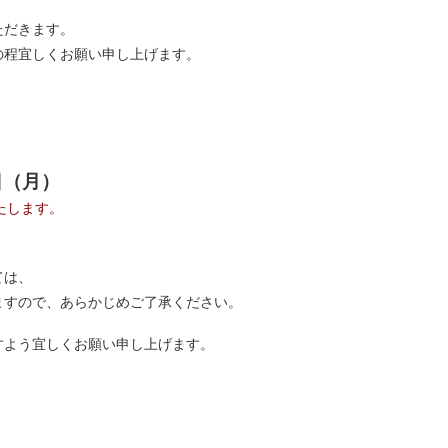
ただきます。
の程宜しくお願い申し上げます。
6日（月）
たします。
ては、
きますので、あらかじめご了承ください。
すよう宜しくお願い申し上げます。