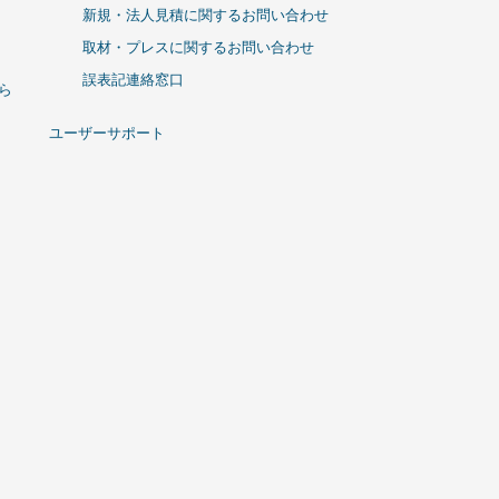
新規・法人見積に関するお問い合わせ
取材・プレスに関するお問い合わせ
誤表記連絡窓口
ひら
ユーザーサポート