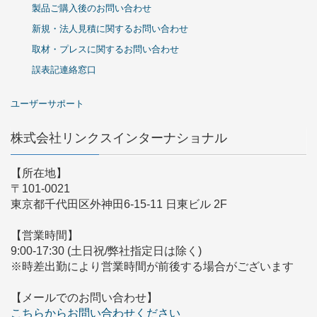
製品ご購入後のお問い合わせ
新規・法人見積に関するお問い合わせ
取材・プレスに関するお問い合わせ
誤表記連絡窓口
ユーザーサポート
株式会社リンクスインターナショナル
【所在地】
〒101-0021
東京都千代田区外神田6-15-11 日東ビル 2F
【営業時間】
9:00-17:30 (土日祝/弊社指定日は除く)
※時差出勤により営業時間が前後する場合がございます
【メールでのお問い合わせ】
こちらからお問い合わせください