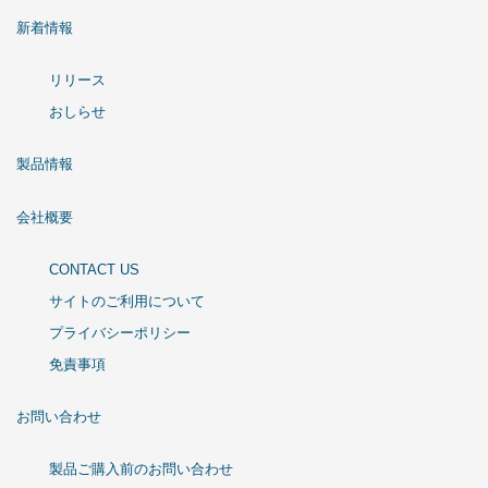
新着情報
リリース
おしらせ
製品情報
会社概要
CONTACT US
サイトのご利用について
プライバシーポリシー
免責事項
お問い合わせ
製品ご購入前のお問い合わせ