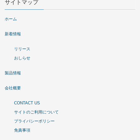
サイトマップ
ホーム
新着情報
リリース
おしらせ
製品情報
会社概要
CONTACT US
サイトのご利用について
プライバシーポリシー
免責事項