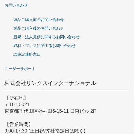
お問い合わせ
製品ご購入前のお問い合わせ
製品ご購入後のお問い合わせ
新規・法人見積に関するお問い合わせ
取材・プレスに関するお問い合わせ
誤表記連絡窓口
ユーザーサポート
株式会社リンクスインターナショナル
【所在地】
〒101-0021
東京都千代田区外神田6-15-11 日東ビル 2F
【営業時間】
9:00-17:30 (土日祝/弊社指定日は除く)