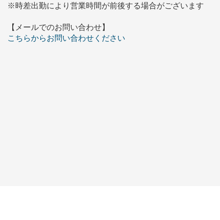
※時差出勤により営業時間が前後する場合がございます
【メールでのお問い合わせ】
こちらからお問い合わせください