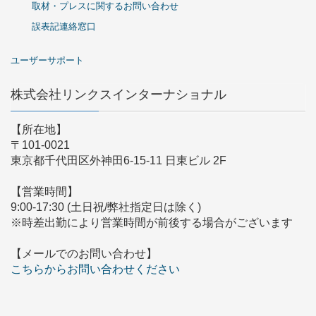
取材・プレスに関するお問い合わせ
誤表記連絡窓口
ユーザーサポート
株式会社リンクスインターナショナル
【所在地】
〒101-0021
東京都千代田区外神田6-15-11 日東ビル 2F
【営業時間】
9:00-17:30 (土日祝/弊社指定日は除く)
※時差出勤により営業時間が前後する場合がございます
【メールでのお問い合わせ】
こちらからお問い合わせください