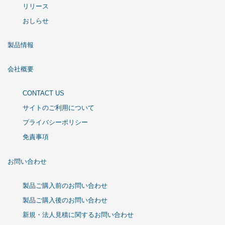
リリース
おしらせ
製品情報
会社概要
CONTACT US
サイトのご利用について
プライバシーポリシー
免責事項
お問い合わせ
製品ご購入前のお問い合わせ
製品ご購入後のお問い合わせ
新規・法人見積に関するお問い合わせ