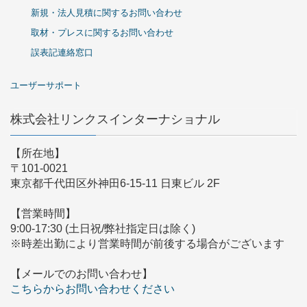
新規・法人見積に関するお問い合わせ
取材・プレスに関するお問い合わせ
誤表記連絡窓口
ユーザーサポート
株式会社リンクスインターナショナル
【所在地】
〒101-0021
東京都千代田区外神田6-15-11 日東ビル 2F
【営業時間】
9:00-17:30 (土日祝/弊社指定日は除く)
※時差出勤により営業時間が前後する場合がございます
【メールでのお問い合わせ】
こちらからお問い合わせください