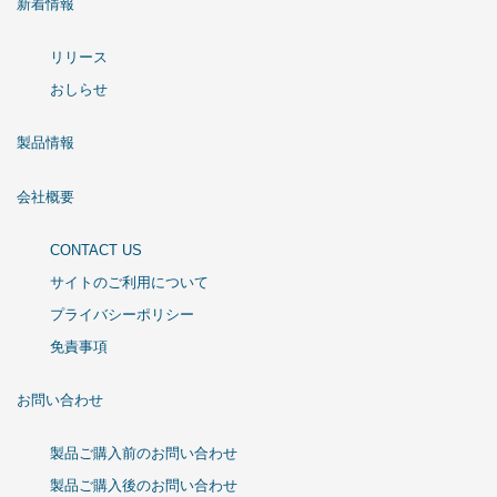
新着情報
リリース
おしらせ
製品情報
会社概要
CONTACT US
サイトのご利用について
プライバシーポリシー
免責事項
お問い合わせ
製品ご購入前のお問い合わせ
製品ご購入後のお問い合わせ