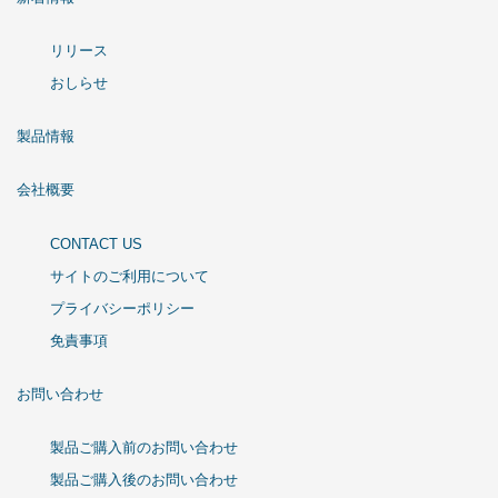
リリース
おしらせ
製品情報
会社概要
CONTACT US
サイトのご利用について
プライバシーポリシー
免責事項
お問い合わせ
製品ご購入前のお問い合わせ
製品ご購入後のお問い合わせ