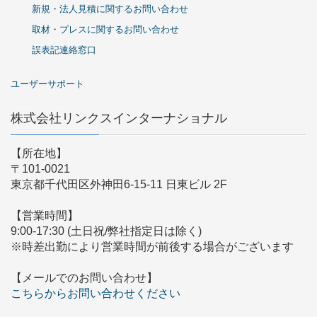
新規・法人見積に関するお問い合わせ
取材・プレスに関するお問い合わせ
誤表記連絡窓口
ユーザーサポート
株式会社リンクスインターナショナル
【所在地】
〒101-0021
東京都千代田区外神田6-15-11 日東ビル 2F
【営業時間】
9:00-17:30 (土日祝/弊社指定日は除く)
※時差出勤により営業時間が前後する場合がございます
【メールでのお問い合わせ】
こちらからお問い合わせください