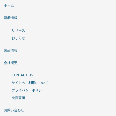
ホーム
新着情報
リリース
おしらせ
製品情報
会社概要
CONTACT US
サイトのご利用について
プライバシーポリシー
免責事項
お問い合わせ