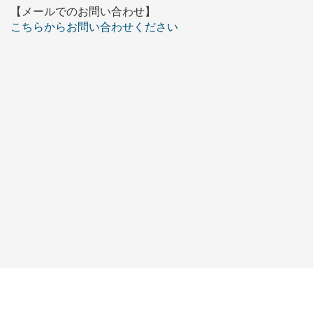
【メールでのお問い合わせ】
こちらからお問い合わせください