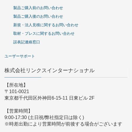
製品ご購入前のお問い合わせ
製品ご購入後のお問い合わせ
新規・法人見積に関するお問い合わせ
取材・プレスに関するお問い合わせ
誤表記連絡窓口
ユーザーサポート
株式会社リンクスインターナショナル
【所在地】
〒101-0021
東京都千代田区外神田6-15-11 日東ビル 2F
【営業時間】
9:00-17:30 (土日祝/弊社指定日は除く)
※時差出勤により営業時間が前後する場合がございます