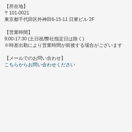
【所在地】
〒101-0021
東京都千代田区外神田6-15-11 日東ビル 2F
【営業時間】
9:00-17:30 (土日祝/弊社指定日は除く)
※時差出勤により営業時間が前後する場合がございます
【メールでのお問い合わせ】
こちらからお問い合わせください