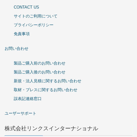
CONTACT US
サイトのご利用について
プライバシーポリシー
免責事項
お問い合わせ
製品ご購入前のお問い合わせ
製品ご購入後のお問い合わせ
新規・法人見積に関するお問い合わせ
取材・プレスに関するお問い合わせ
誤表記連絡窓口
ユーザーサポート
株式会社リンクスインターナショナル