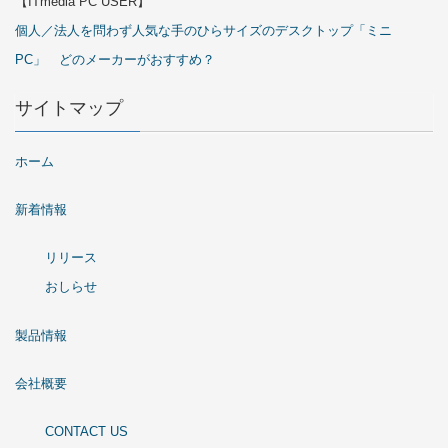
【ITmedia PC USER】
個人／法人を問わず人気な手のひらサイズのデスクトップ「ミニ
PC」 どのメーカーがおすすめ？
サイトマップ
ホーム
新着情報
リリース
おしらせ
製品情報
会社概要
CONTACT US