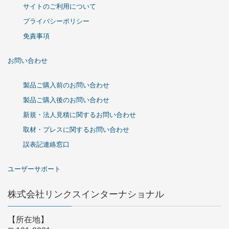
サイトのご利用について
プライバシーポリシー
免責事項
お問い合わせ
製品ご購入前のお問い合わせ
製品ご購入後のお問い合わせ
新規・法人見積に関するお問い合わせ
取材・プレスに関するお問い合わせ
誤表記連絡窓口
ユーザーサポート
株式会社リンクスインターナショナル
【所在地】