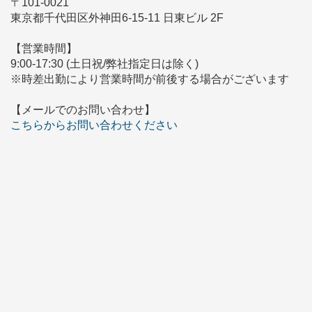
〒101-0021
東京都千代田区外神田6-15-11 日東ビル 2F
【営業時間】
9:00-17:30 (土日祝/弊社指定日は除く)
※時差出勤により営業時間が前後する場合がございます
【メールでのお問い合わせ】
こちらからお問い合わせください