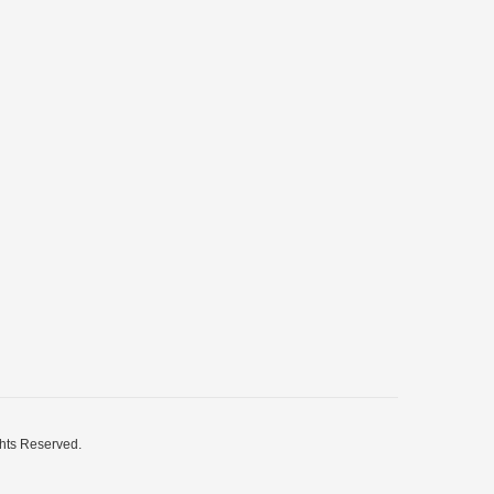
Reserved.