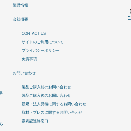
製品情報
会社概要
CONTACT US
サイトのご利用について
プライバシーポリシー
免責事項
お問い合わせ
製品ご購入前のお問い合わせ
卒
製品ご購入後のお問い合わせ
新規・法人見積に関するお問い合わせ
取材・プレスに関するお問い合わせ
誤表記連絡窓口
ひら