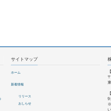
サイトマップ
ホーム
〒
東
新着情報
リリース
9
の
おしらせ