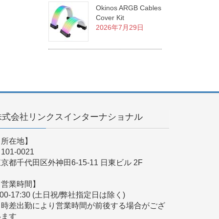
Okinos ARGB Cables
Cover Kit
2026年7月29日
株式会社リンクスインターナショナル
【所在地】
101-0021
京都千代田区外神田6-15-11 日東ビル 2F
【営業時間】
:00-17:30 (土日祝/弊社指定日は除く)
※時差出勤により営業時間が前後する場合がござ
います