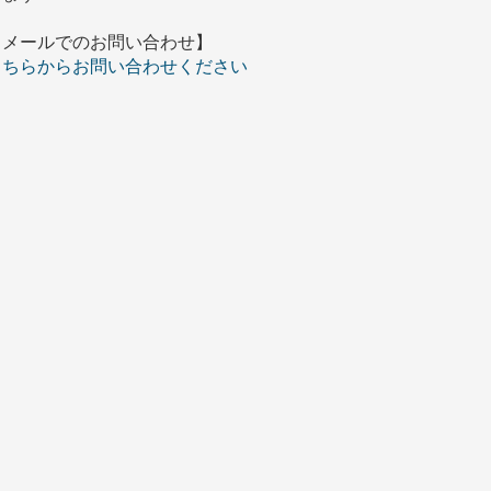
【メールでのお問い合わせ】
こちらからお問い合わせください