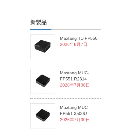
新製品
Maxtang T1-FP550
2026年8月7日
Maxtang MUC-
FP551 R2314
2026年7月30日
Maxtang MUC-
FP551 3500U
2026年7月30日