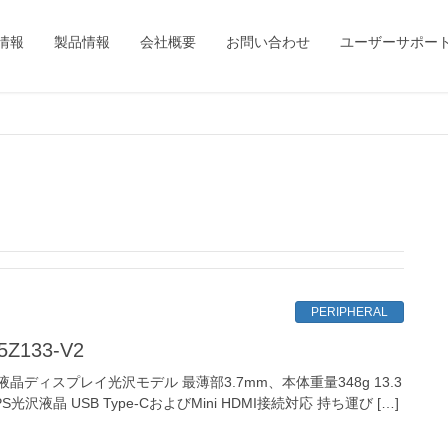
情報
製品情報
会社概要
お問い合わせ
ユーザーサポー
PERIPHERAL
5Z133-V2
ディスプレイ光沢モデル 最薄部3.7mm、本体重量348g 13.3
D)IPS光沢液晶 USB Type-CおよびMini HDMI接続対応 持ち運び […]