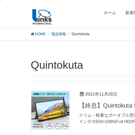
製品
ホーム
新着
HOME
製品情報
Quintokuta
Quintokuta
2021年11月26日
【終息】Quintokuta 
スリム・軽量なポータブル型液晶
インチ/1920×1080(Full H