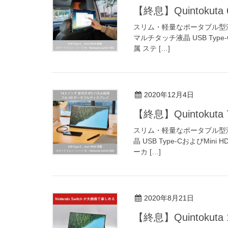
【終息】Quintokuta 
スリム・軽量なポータブル型液晶タッ
マルチタッチ液晶 USB Typ
属 ステ […]
2020年12月4日
【終息】Quintokuta 
スリム・軽量なポータブル型液晶ディ
晶 USB Type-CおよびM
ーカ […]
2020年8月21日
【終息】Quintokuta 15