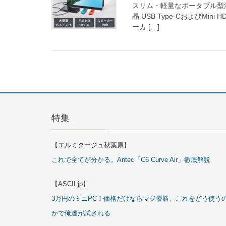
スリム・軽量なポータブル型液晶ディ
晶 USB Type-CおよびM
ーカ […]
特集
【エルミタージュ秋葉原】
これで全てが分かる。Antec「C6 Curve Air」徹底解説
【ASCII.jp】
3万円のミニPC！価格だけならマジ優勝、これをどう使う
かで俺達が試される