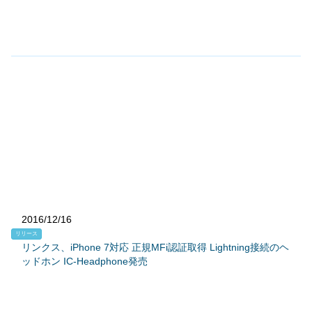
2016/12/16
リリース
リンクス、iPhone 7対応 正規MFi認証取得 Lightning接続のヘ
ッドホン IC-Headphone発売