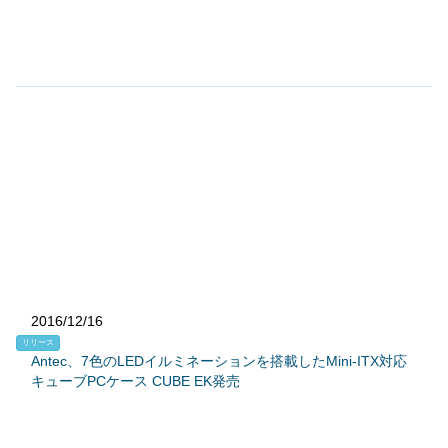
2016/12/16
リリース
Antec、7色のLEDイルミネーションを搭載したMini-ITX対応
キューブPCケース CUBE EK発売