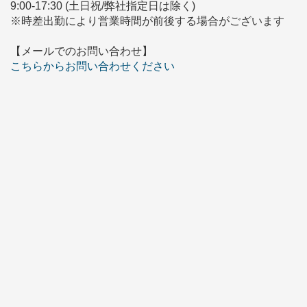
9:00-17:30 (土日祝/弊社指定日は除く)
※時差出勤により営業時間が前後する場合がございます
【メールでのお問い合わせ】
こちらからお問い合わせください