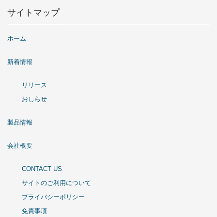
サイトマップ
ホーム
新着情報
リリース
おしらせ
製品情報
会社概要
CONTACT US
サイトのご利用について
プライバシーポリシー
免責事項