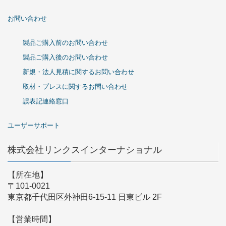
お問い合わせ
製品ご購入前のお問い合わせ
製品ご購入後のお問い合わせ
新規・法人見積に関するお問い合わせ
取材・プレスに関するお問い合わせ
誤表記連絡窓口
ユーザーサポート
株式会社リンクスインターナショナル
【所在地】
〒101-0021
東京都千代田区外神田6-15-11 日東ビル 2F
【営業時間】