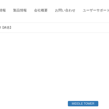
情報
製品情報
会社概要
お問い合わせ
ユーザーサポー
0R【終息】
MIDDLE TOWER