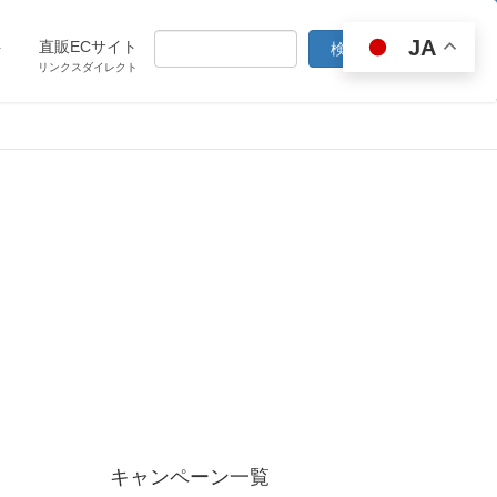
JA
ト
直販ECサイト
リンクスダイレクト
キャンペーン一覧