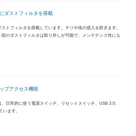
にダストフィルタを搭載
ダストフィルタを搭載しています。チリや埃の侵入を防ぎます。
ト部のダストフィルタは取り外しが可能で、メンテナンス性にも
ップアクセス機能
、日常的に使う電源スイッチ、リセットスイッチ、USB 3.0、
を備えています。