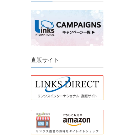
直販サイト