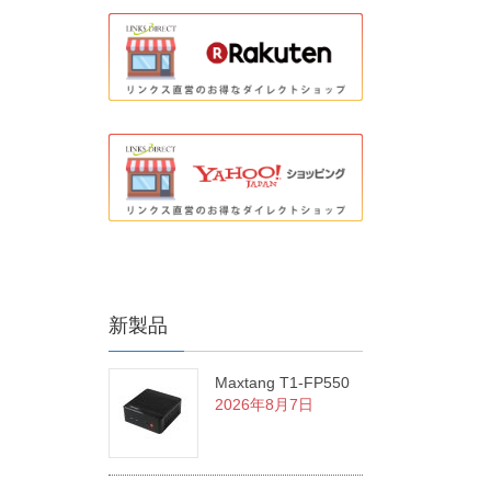
新製品
Maxtang T1-FP550
2026年8月7日