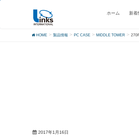
製品
ホーム
新着
HOME
製品情報
PC CASE
MIDDLE TOWER
27
2017年1月16日