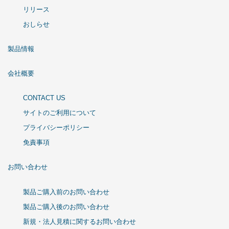
リリース
おしらせ
製品情報
会社概要
CONTACT US
サイトのご利用について
プライバシーポリシー
免責事項
お問い合わせ
製品ご購入前のお問い合わせ
製品ご購入後のお問い合わせ
新規・法人見積に関するお問い合わせ