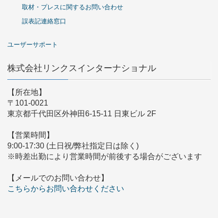
取材・プレスに関するお問い合わせ
誤表記連絡窓口
ユーザーサポート
株式会社リンクスインターナショナル
【所在地】
〒101-0021
東京都千代田区外神田6-15-11 日東ビル 2F
【営業時間】
9:00-17:30 (土日祝/弊社指定日は除く)
※時差出勤により営業時間が前後する場合がございます
【メールでのお問い合わせ】
こちらからお問い合わせください