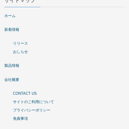
サイトマップ
ホーム
新着情報
リリース
おしらせ
製品情報
会社概要
CONTACT US
サイトのご利用について
プライバシーポリシー
免責事項