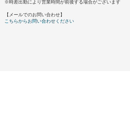
※時差出勤により営業時間が前後する場合がございます
【メールでのお問い合わせ】
こちらからお問い合わせください