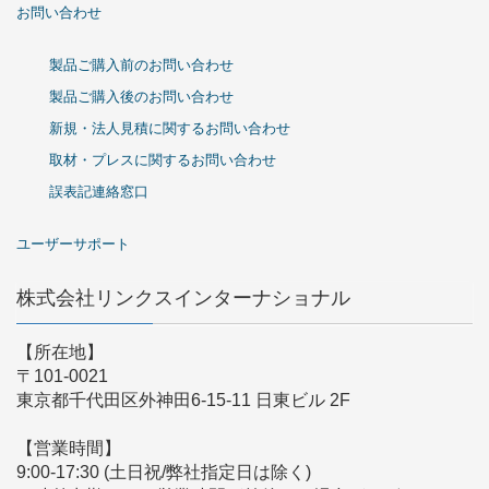
お問い合わせ
製品ご購入前のお問い合わせ
製品ご購入後のお問い合わせ
新規・法人見積に関するお問い合わせ
取材・プレスに関するお問い合わせ
誤表記連絡窓口
ユーザーサポート
株式会社リンクスインターナショナル
【所在地】
〒101-0021
東京都千代田区外神田6-15-11 日東ビル 2F
【営業時間】
9:00-17:30 (土日祝/弊社指定日は除く)