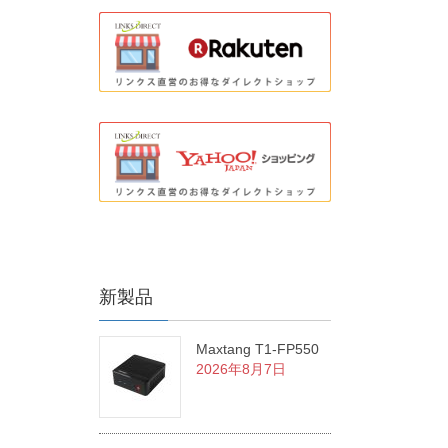
新製品
Maxtang T1-FP550
2026年8月7日