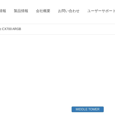
情報
製品情報
会社概要
お問い合わせ
ユーザーサポー
ec CX700 ARGB
MIDDLE TOWER