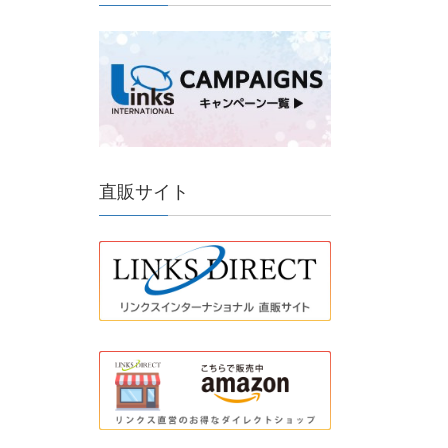
直販サイト