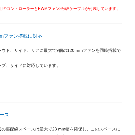
用のコントローラーとPWMファン3分岐ケーブルが付属しています。
mmファン搭載に対応
ラウド、サイド、リアに最大で9個の120 mmファンを同時搭載で
ップ、サイドに対応しています。
ース
の裏配線スペースは最大で23 mm幅を確保し、このスペースに